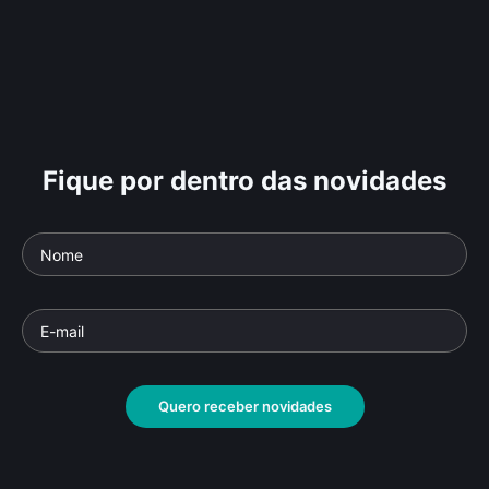
Fique por dentro das novidades
Quero receber novidades