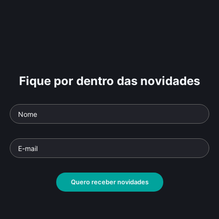
Fique por dentro das novidades
Quero receber novidades