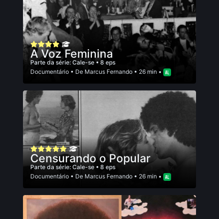
A Voz Feminina
Parte da série:
Cale-se
• 8 eps
Documentário
• De
Marcus Fernando
• 26 min •
Censurando o Popular
Parte da série:
Cale-se
• 8 eps
Documentário
• De
Marcus Fernando
• 26 min •