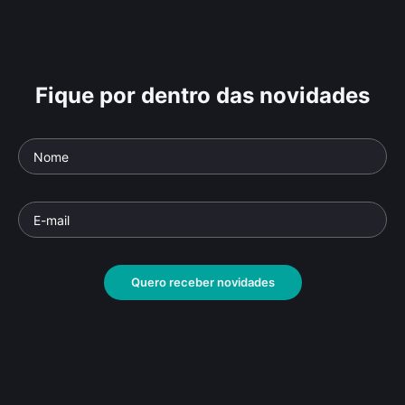
Fique por dentro das novidades
Quero receber novidades