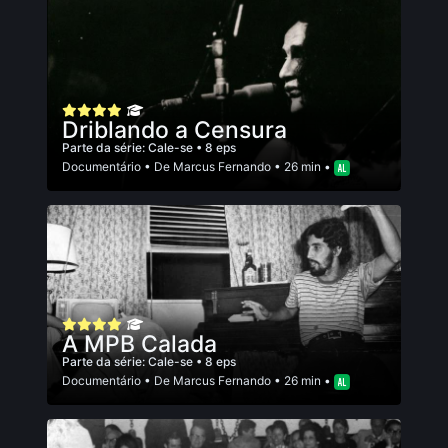
Driblando a Censura
Parte da série:
Cale-se
• 8 eps
Documentário
• De
Marcus Fernando
• 26 min •
A MPB Calada
Parte da série:
Cale-se
• 8 eps
Documentário
• De
Marcus Fernando
• 26 min •