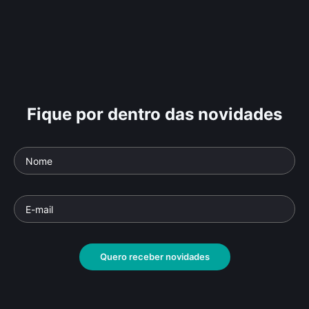
Fique por dentro das novidades
Quero receber novidades