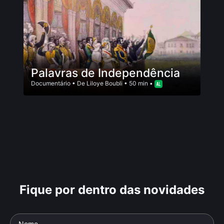
Palavras de Independência
Documentário
• De
Liloye Boubli
• 50 min •
Fique por dentro das novidades