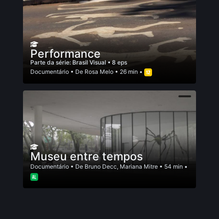
Performance
Parte da série:
Brasil Visual
• 8 eps
Documentário
• De
Rosa Melo
• 26 min •
Museu entre tempos
Documentário
• De
Bruno Decc
,
Mariana Mitre
• 54 min •