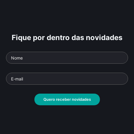
Fique por dentro das novidades
Quero receber novidades