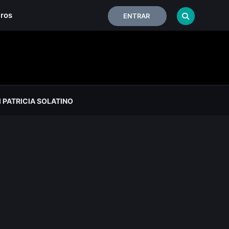
iros
ENTRAR
PATRICIA SOLATINO