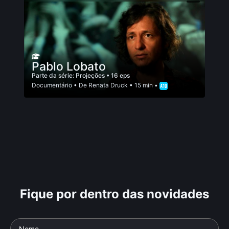
Pablo Lobato
Parte da série:
Projeções
• 16 eps
Documentário
• De
Renata Druck
• 15 min •
Fique por dentro das novidades