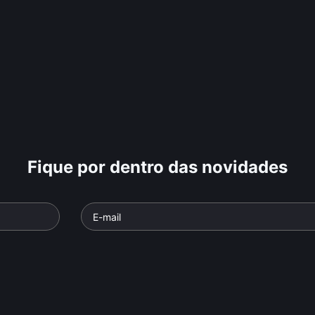
Fique por dentro das novidades