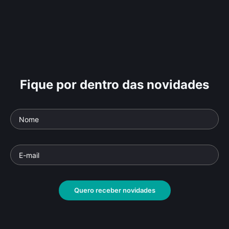
Fique por dentro das novidades
Quero receber novidades