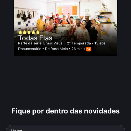
Todas Elas
Parte da série:
Brasil Visual - 2ª Temporada
• 13 eps
Documentário
• De
Rosa Melo
• 26 min •
Fique por dentro das novidades