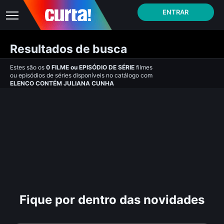
ENTRAR
Resultados de busca
Estes são os
0
FILME
ou
EPISÓDIO DE SÉRIE
filmes
ou episódios de séries disponíveis no catálogo com
ELENCO CONTÉM JULIANA CUNHA
Fique por dentro das novidades