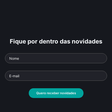
Fique por dentro das novidades
Quero receber novidades