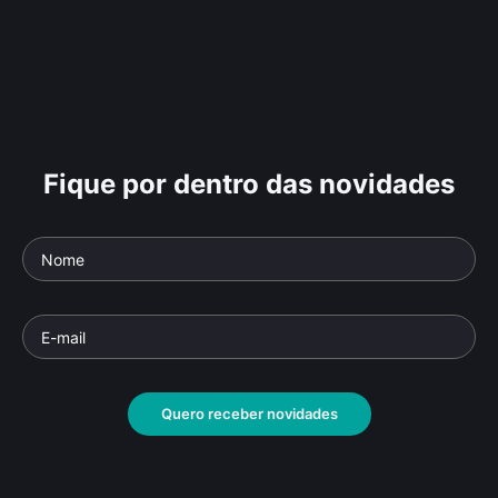
Fique por dentro das novidades
Quero receber novidades