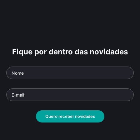
Fique por dentro das novidades
Quero receber novidades