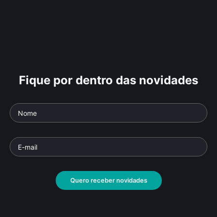
Fique por dentro das novidades
Quero receber novidades