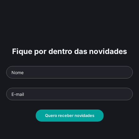
Fique por dentro das novidades
Quero receber novidades