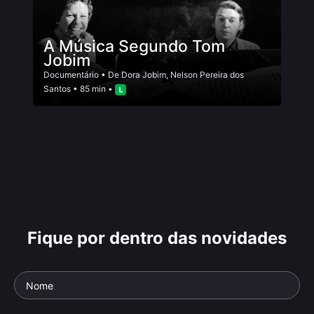
A Música Segundo Tom
Jobim
Documentário
• De
Dora Jobim
,
Nelson Pereira dos
Santos
• 85 min •
Fique por dentro das novidades