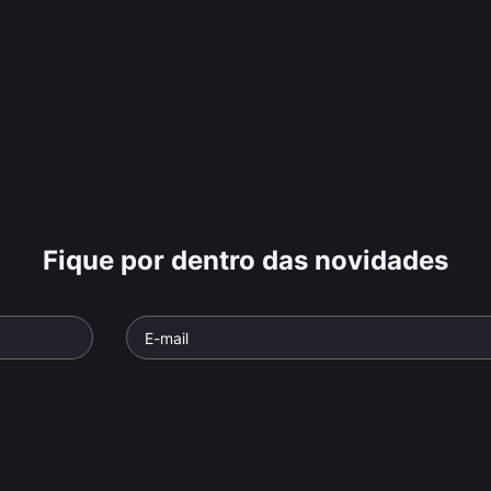
Fique por dentro das novidades