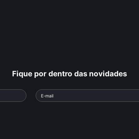
Fique por dentro das novidades