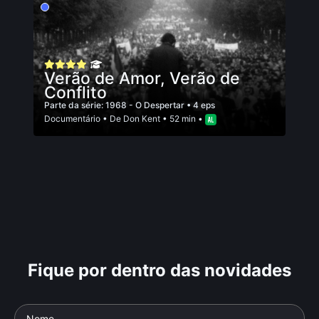
Verão de Amor, Verão de
Conflito
Parte da série:
1968 - O Despertar
• 4 eps
Documentário
• De
Don Kent
• 52 min •
Fique por dentro das novidades