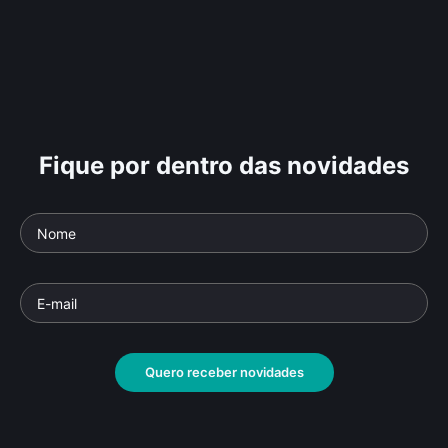
Fique por dentro das novidades
Quero receber novidades