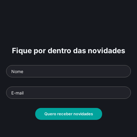
Fique por dentro das novidades
Quero receber novidades