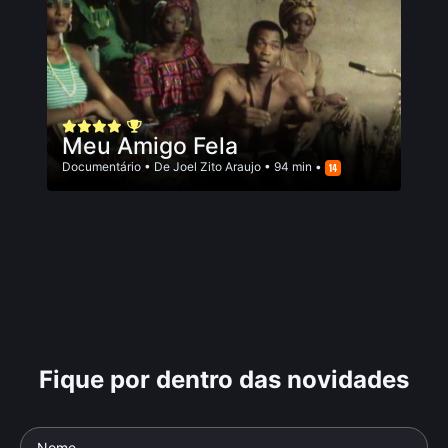
Meu Amigo Fela
Documentário
• De
Joel Zito Araujo
• 94 min •
Fique por dentro das novidades