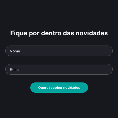
Fique por dentro das novidades
Quero receber novidades