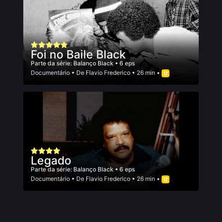
Foi no Baile Black
Parte da série:
Balanço Black
• 6 eps
Documentário
• De
Flavio Frederico
• 26 min •
Legado
Parte da série:
Balanço Black
• 6 eps
Documentário
• De
Flavio Frederico
• 26 min •