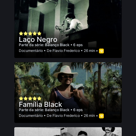
Laço Negro
Parte da série:
Balanço Black
• 6 eps
Documentário
• De
Flavio Frederico
• 26 min •
Família Black
Parte da série:
Balanço Black
• 6 eps
Documentário
• De
Flavio Frederico
• 26 min •