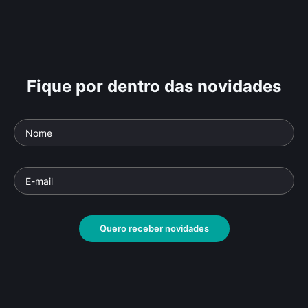
Fique por dentro das novidades
Quero receber novidades