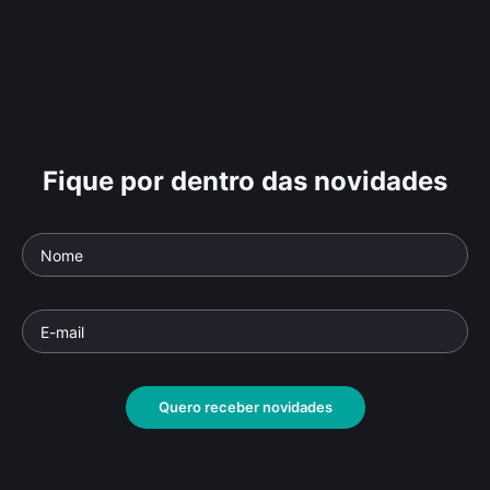
Fique por dentro das novidades
Quero receber novidades