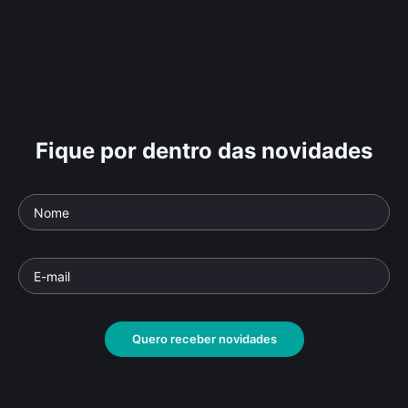
Fique por dentro das novidades
Quero receber novidades