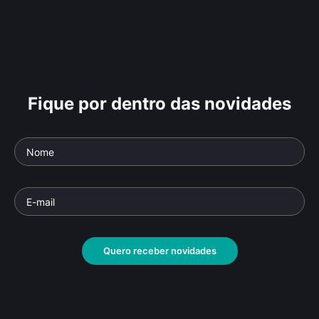
Fique por dentro das novidades
Quero receber novidades