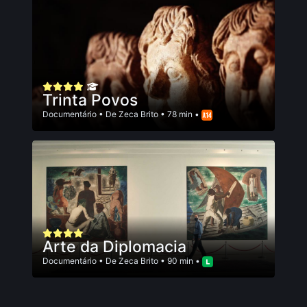
Trinta Povos
Documentário
• De
Zeca Brito
• 78 min •
Arte da Diplomacia
Documentário
• De
Zeca Brito
• 90 min •