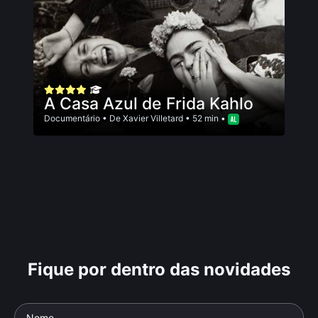
A Casa Azul de Frida Kahlo
Documentário
• De
Xavier Villetard
• 52 min •
Fique por dentro das novidades