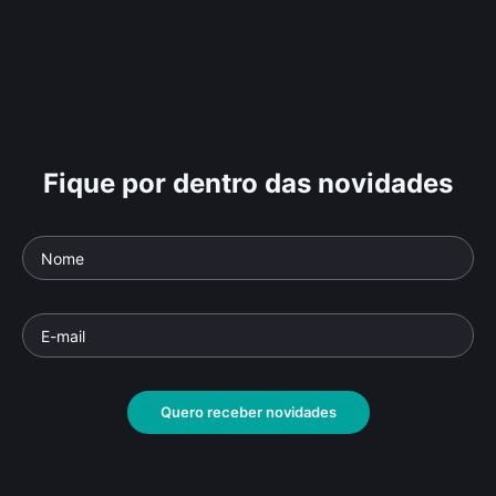
Fique por dentro das novidades
Quero receber novidades