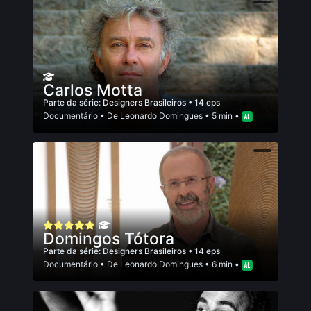
Carlos Motta
Parte da série:
Designers Brasileiros
• 14 eps
Documentário
• De
Leonardo Domingues
• 5 min •
Domingos Tótora
Parte da série:
Designers Brasileiros
• 14 eps
Documentário
• De
Leonardo Domingues
• 6 min •