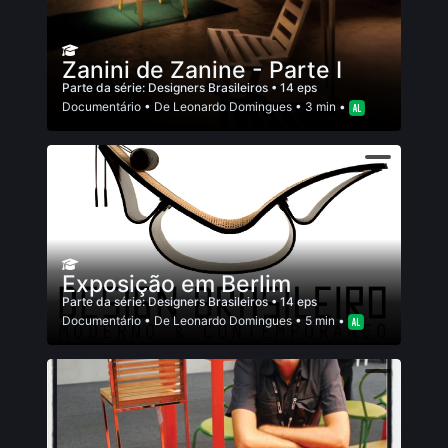
Zanini de Zanine - Parte I
Parte da série:
Designers Brasileiros
• 14 eps
Documentário
• De
Leonardo Domingues
• 3 min •
Exposição em Berlim
Parte da série:
Designers Brasileiros
• 14 eps
Documentário
• De
Leonardo Domingues
• 5 min •