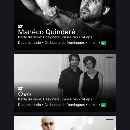
Manéco Quinderé
Parte da série:
Designers Brasileiros
• 14 eps
Documentário
• De
Leonardo Domingues
• 4 min •
Ovo
Parte da série:
Designers Brasileiros
• 14 eps
Documentário
• De
Leonardo Domingues
• 4 min •