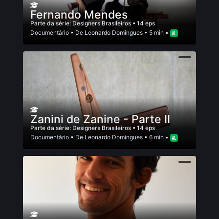
Fernando Mendes
Parte da série:
Designers Brasileiros
• 14 eps
Documentário
• De
Leonardo Domingues
• 5 min •
Zanini de Zanine - Parte II
Parte da série:
Designers Brasileiros
• 14 eps
Documentário
• De
Leonardo Domingues
• 6 min •