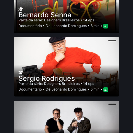
Bernardo Senna
Parte da série:
Designers Brasileiros
• 14 eps
Documentário
• De
Leonardo Domingues
• 6 min •
Sergio Rodrigues
Parte da série:
Designers Brasileiros
• 14 eps
Documentário
• De
Leonardo Domingues
• 5 min •