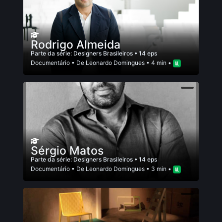
Rodrigo Almeida
Parte da série:
Designers Brasileiros
• 14 eps
Documentário
• De
Leonardo Domingues
• 4 min •
Sérgio Matos
Parte da série:
Designers Brasileiros
• 14 eps
Documentário
• De
Leonardo Domingues
• 3 min •