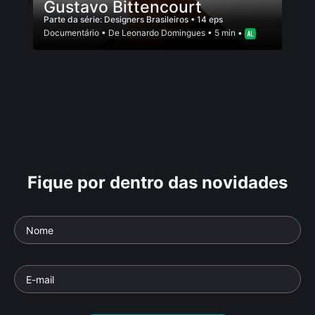
Gustavo Bittencourt
Parte da série:
Designers Brasileiros
• 14 eps
Documentário
• De
Leonardo Domingues
• 5 min •
Fique por dentro das novidades