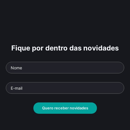
Fique por dentro das novidades
Quero receber novidades