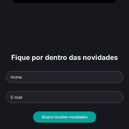
Fique por dentro das novidades
Quero receber novidades