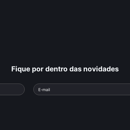
Fique por dentro das novidades