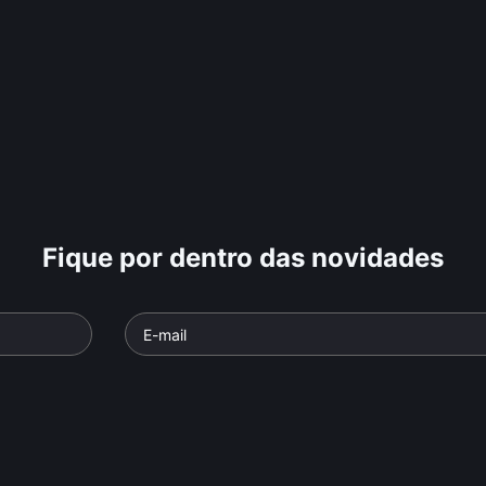
Fique por dentro das novidades