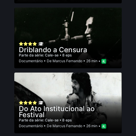
Driblando a Censura
Parte da série:
Cale-se
• 8 eps
Documentário
• De
Marcus Fernando
• 26 min •
Do Ato Institucional ao
Festival
Parte da série:
Cale-se
• 8 eps
Documentário
• De
Marcus Fernando
• 26 min •