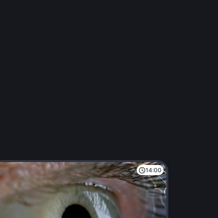
14:00