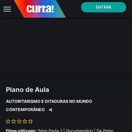
ENTRAR
Plano de Aula
AUTORITARISMO E DITADURAS NO MUNDO
CONTEMPORÂNEO
Filme utilizado:
Série Parte 1 | Documentário | De Peter