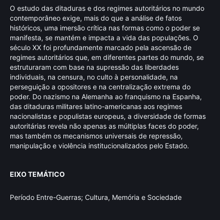
O estudo das ditaduras e dos regimes autoritários no mundo
contemporâneo exige, mais do que a análise de fatos
históricos, uma imersão crítica nas formas como o poder se
manifesta, se mantém e impacta a vida das populações. O
século XX foi profundamente marcado pela ascensão de
regimes autoritários que, em diferentes partes do mundo, se
estruturaram com base na supressão das liberdades
individuais, na censura, no culto à personalidade, na
perseguição a opositores e na centralização extrema do
poder. Do nazismo na Alemanha ao franquismo na Espanha,
das ditaduras militares latino-americanas aos regimes
nacionalistas e populistas europeus, a diversidade de formas
autoritárias revela não apenas as múltiplas faces do poder,
mas também os mecanismos universais de repressão,
manipulação e violência institucionalizados pelo Estado.
EIXO TEMÁTICO
Período Entre-Guerras; Cultura, Memória e Sociedade