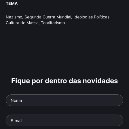
TEMA
Nazismo, Segunda Guerra Mundial, Ideologias Políticas,
Cultura de Massa, Totalitarismo.
Fique por dentro das novidades