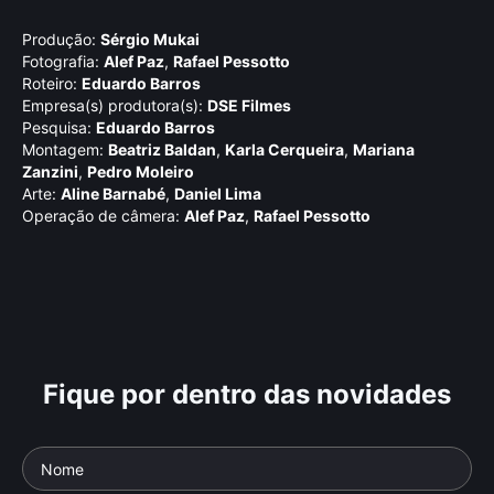
Produção:
Sérgio Mukai
Fotografia:
Alef Paz
,
Rafael Pessotto
Roteiro:
Eduardo Barros
Empresa(s) produtora(s):
DSE Filmes
Pesquisa:
Eduardo Barros
Montagem:
Beatriz Baldan
,
Karla Cerqueira
,
Mariana
Zanzini
,
Pedro Moleiro
Arte:
Aline Barnabé
,
Daniel Lima
Operação de câmera:
Alef Paz
,
Rafael Pessotto
Fique por dentro das novidades