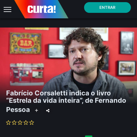
ENTRAR
Fabrício Corsaletti indica o livro
“Estrela da vida inteira”, de Fernando
Pessoa