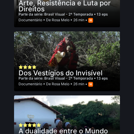
Arte, Resistência e Luta por
Direitos
Parte da série:
Brasil Visual - 2ª Temporada
• 13 eps
Documentário
• De
Rosa Melo
• 26 min •
Dos Vestígios do Invisível
Parte da série:
Brasil Visual - 2ª Temporada
• 13 eps
Documentário
• De
Rosa Melo
• 26 min •
A dualidade entre o Mundo