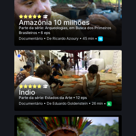
Amazônia 10 milhões
Parte da série:
Arqueologias, em Busca dos Primeiros
Brasileiros
• 6 eps
Documentário
• De
Ricardo Azoury
• 45 min •
Índio
Parte da série:
Estados da Arte
• 12 eps
Documentário
• De
Eduardo Goldenstein
• 26 min •