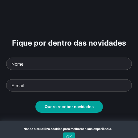
Fique por dentro das novidades
Quero receber novidades
Nosso site utiliza cookies para melhorar a sua experiência.
OK