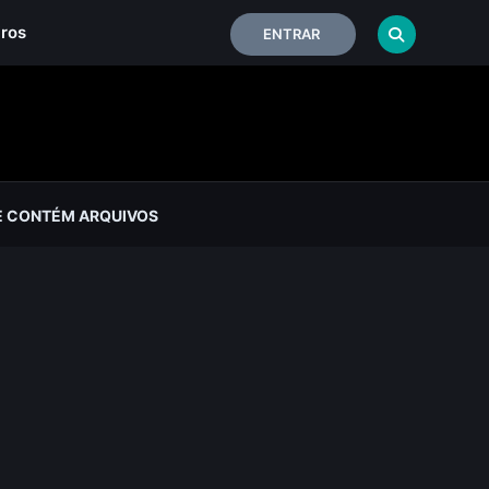
iros
ENTRAR
E CONTÉM ARQUIVOS