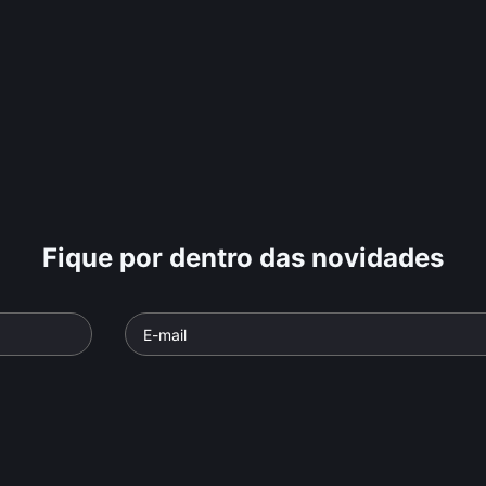
Fique por dentro das novidades