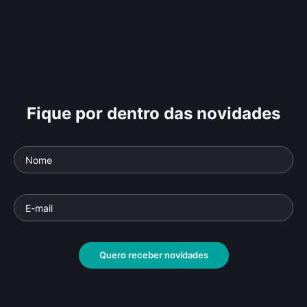
Fique por dentro das novidades
Quero receber novidades