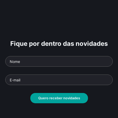
Fique por dentro das novidades
Quero receber novidades