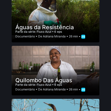
Águas da Resistência
Parte da série:
Fluxo Azul
• 6 eps
Documentário
• De
Adriana Miranda
• 26 min •
Quilombo Das Águas
Parte da série:
Fluxo Azul
• 6 eps
Documentário
• De
Adriana Miranda
• 26 min •