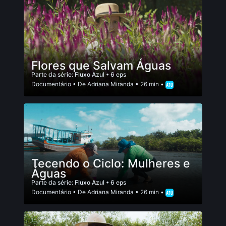
Flores que Salvam Águas
Parte da série:
Fluxo Azul
• 6 eps
Documentário
• De
Adriana Miranda
• 26 min •
Tecendo o Ciclo: Mulheres e
Águas
Parte da série:
Fluxo Azul
• 6 eps
Documentário
• De
Adriana Miranda
• 26 min •