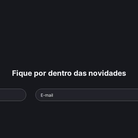
Fique por dentro das novidades