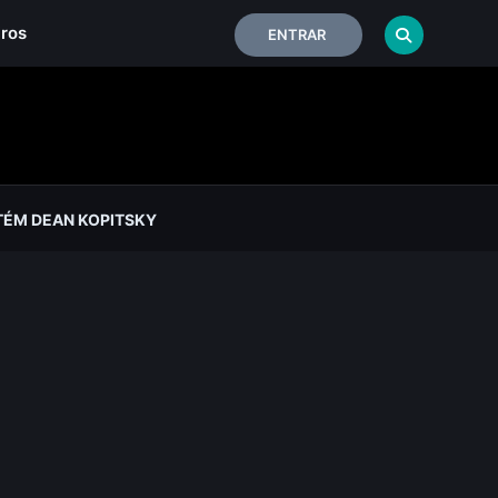
iros
ENTRAR
TÉM DEAN KOPITSKY