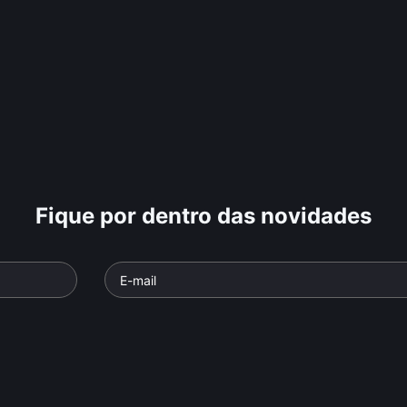
Fique por dentro das novidades