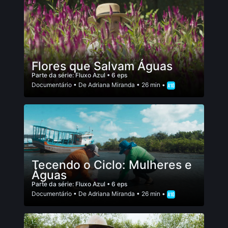
Flores que Salvam Águas
Parte da série:
Fluxo Azul
• 6 eps
Documentário
• De
Adriana Miranda
• 26 min •
Tecendo o Ciclo: Mulheres e
Águas
Parte da série:
Fluxo Azul
• 6 eps
Documentário
• De
Adriana Miranda
• 26 min •