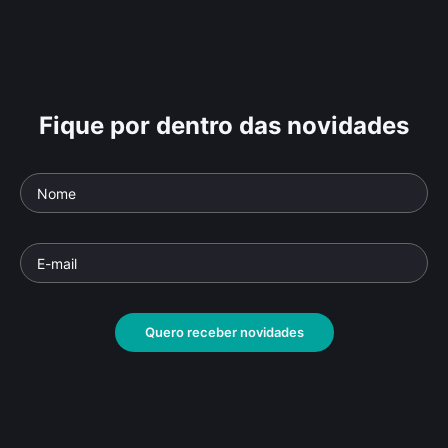
Fique por dentro das novidades
Quero receber novidades