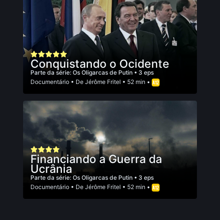
Conquistando o Ocidente
Parte da série:
Os Oligarcas de Putin
• 3 eps
Documentário
• De
Jérôme Fritel
• 52 min •
Financiando a Guerra da
Ucrânia
Parte da série:
Os Oligarcas de Putin
• 3 eps
Documentário
• De
Jérôme Fritel
• 52 min •