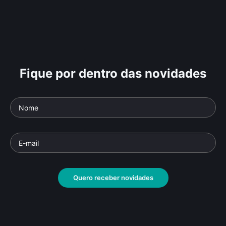
Fique por dentro das novidades
Quero receber novidades